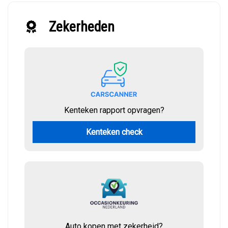
Zekerheden
Kenteken rapport opvragen?
Kenteken check
Auto kopen met zekerheid?