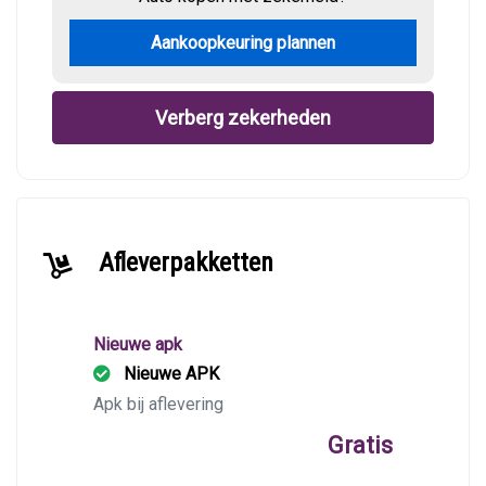
Aankoopkeuring plannen
Verberg zekerheden
Afleverpakketten
Nieuwe apk
Nieuwe APK
Apk bij aflevering
Gratis