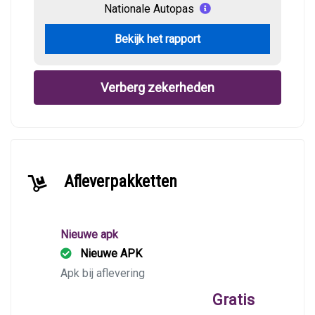
Nationale Autopas
Bekijk het rapport
Verberg zekerheden
Afleverpakketten
Nieuwe apk
Nieuwe APK
Apk bij aflevering
Gratis