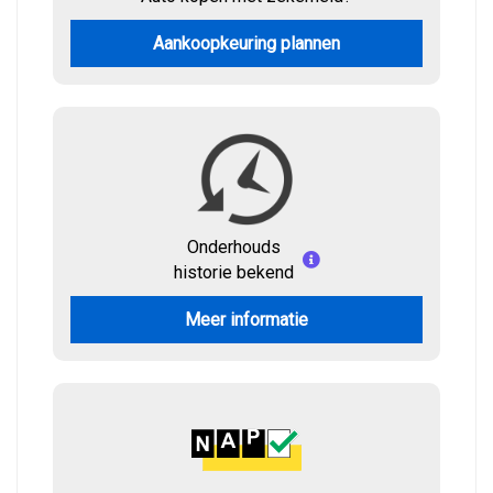
Aankoopkeuring plannen
Onderhouds
historie bekend
Meer informatie