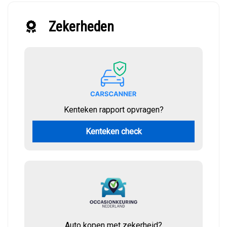
Zekerheden
Kenteken rapport opvragen?
Kenteken check
Auto kopen met zekerheid?