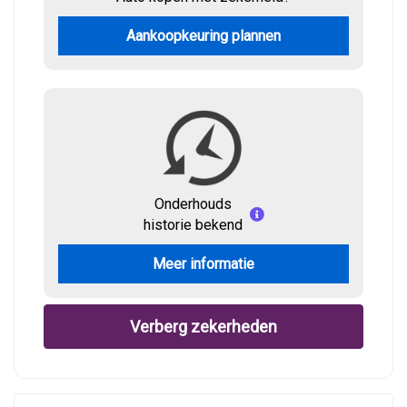
Aankoopkeuring plannen
Onderhouds
historie bekend
Meer informatie
Verberg zekerheden