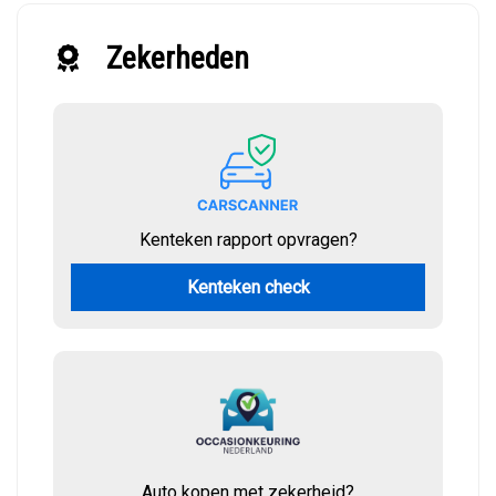
Zekerheden
Kenteken rapport opvragen?
Kenteken check
Auto kopen met zekerheid?