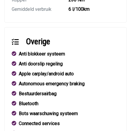
Gemiddeld verbruik
6 l/100km
Overige
Anti blokkeer systeem
Anti doorslip regeling
Apple carplay/android auto
Autonomous emergency braking
Bestuurdersairbag
Bluetooth
Bots waarschuwing systeem
Connected services