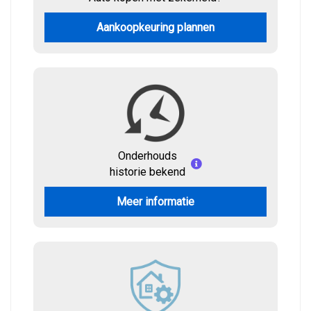
Aankoopkeuring plannen
Onderhouds
historie bekend
Meer informatie