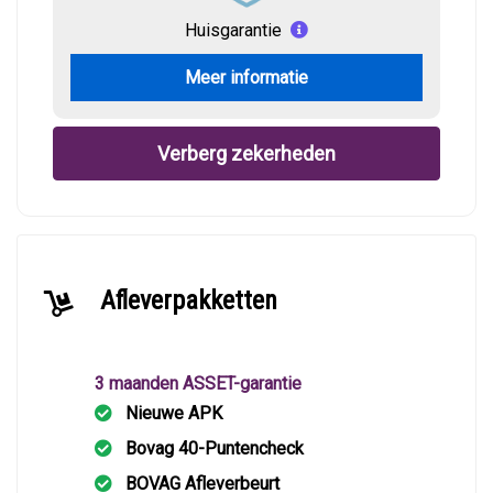
Huisgarantie
Meer informatie
Verberg zekerheden
Afleverpakketten
3 maanden ASSET-garantie
Nieuwe APK
Bovag 40-Puntencheck
BOVAG Afleverbeurt