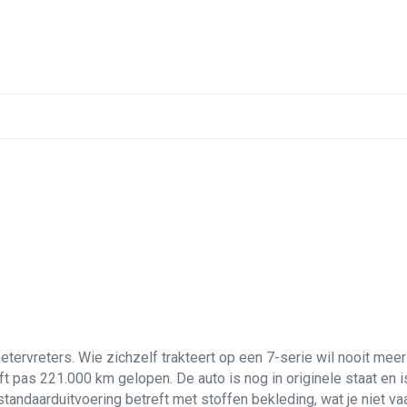
ervreters. Wie zichzelf trakteert op een 7-serie wil nooit meer 
ft pas 221.000 km gelopen. De auto is nog in originele staat en 
standaarduitvoering betreft met stoffen bekleding, wat je niet va