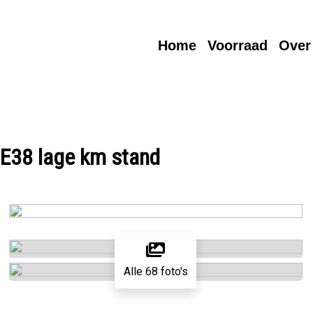
Home
Voorraad
Over
E38 lage km stand
Alle 68 foto's