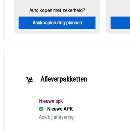
Auto kopen met zekerheid?
Aankoopkeuring plannen
Afleverpakketten
Nieuwe apk
Nieuwe APK
Apk bij aflevering