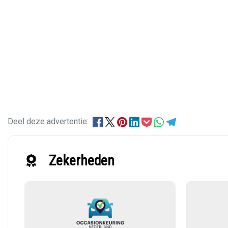
Deel deze advertentie:
Zekerheden