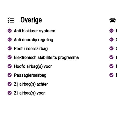
Overige
Anti blokkeer systeem
Anti doorslip regeling
Bestuurdersairbag
Elektronisch stabiliteits programma
Hoofd airbag(s) voor
Passagiersairbag
Zij airbag(s) achter
Zij airbag(s) voor