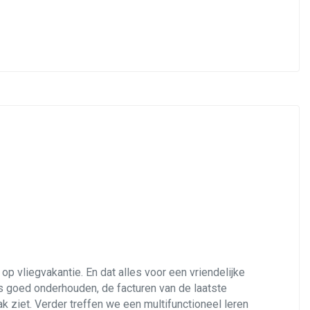
op vliegvakantie. En dat alles voor een vriendelijke
is goed onderhouden, de facturen van de laatste
ak ziet. Verder treffen we een multifunctioneel leren