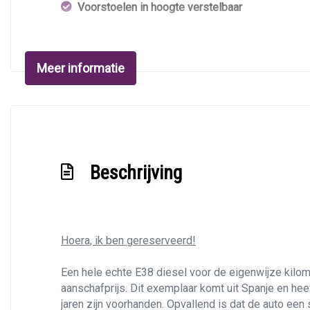
Voorstoelen in hoogte verstelbaar
Meer informatie
Beschrijving
Hoera, ik ben gereserveerd!
Een hele echte E38 diesel voor de eigenwijze kilomet
aanschafprijs. Dit exemplaar komt uit Spanje en hee
jaren zijn voorhanden. Opvallend is dat de auto een 