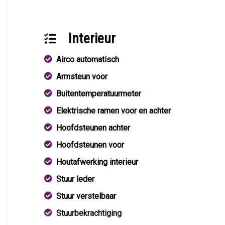
Interieur
Airco automatisch
Armsteun voor
Buitentemperatuurmeter
Elektrische ramen voor en achter
Hoofdsteunen achter
Hoofdsteunen voor
Houtafwerking interieur
Stuur leder
Stuur verstelbaar
Stuurbekrachtiging