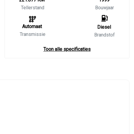
Tellerstand
Bouwjaar
Automaat
Diesel
Transmissie
Brandstof
Toon alle specificaties