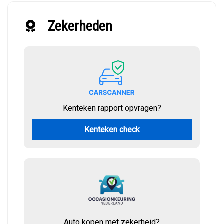
Zekerheden
Kenteken rapport opvragen?
Kenteken check
Auto kopen met zekerheid?