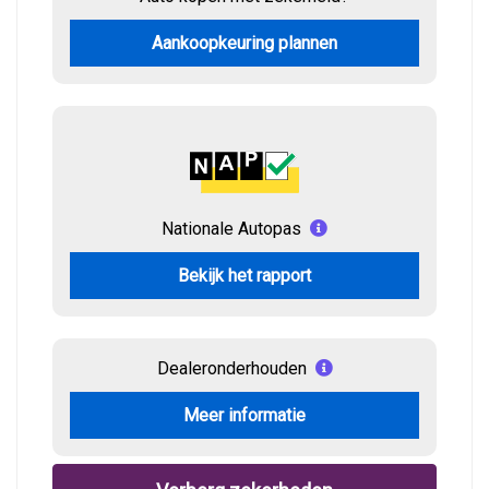
Aankoopkeuring plannen
Nationale Autopas
Bekijk het rapport
Dealeronderhouden
Meer informatie