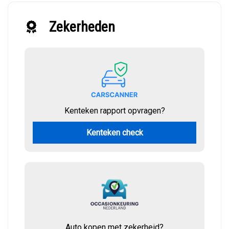
Zekerheden
Kenteken rapport opvragen?
Kenteken check
Auto kopen met zekerheid?