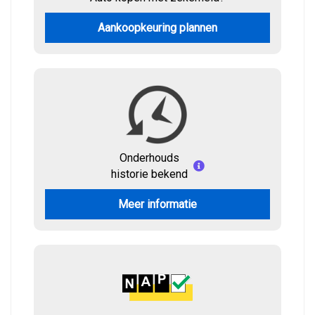
Aankoopkeuring plannen
Onderhouds
historie bekend
Meer informatie