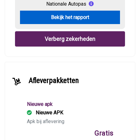
Nationale Autopas
Bekijk het rapport
Verberg zekerheden
Afleverpakketten
Nieuwe apk
Nieuwe APK
Apk bij aflevering
Gratis