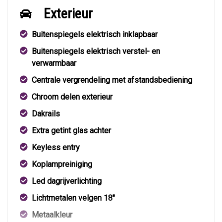
Exterieur
Buitenspiegels elektrisch inklapbaar
Buitenspiegels elektrisch verstel- en
verwarmbaar
Centrale vergrendeling met afstandsbediening
Chroom delen exterieur
Dakrails
Extra getint glas achter
Keyless entry
Koplampreiniging
Led dagrijverlichting
Lichtmetalen velgen 18"
Metaalkleur