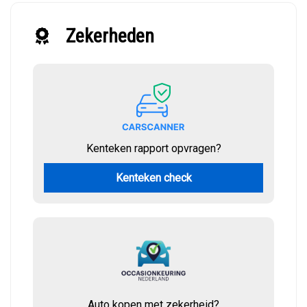
Zekerheden
Kenteken rapport opvragen?
Kenteken check
Auto kopen met zekerheid?