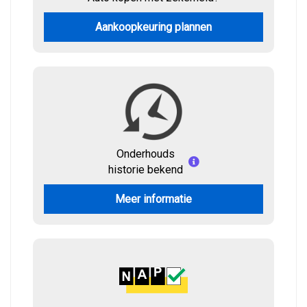
Aankoopkeuring plannen
Onderhouds
historie bekend
Meer informatie