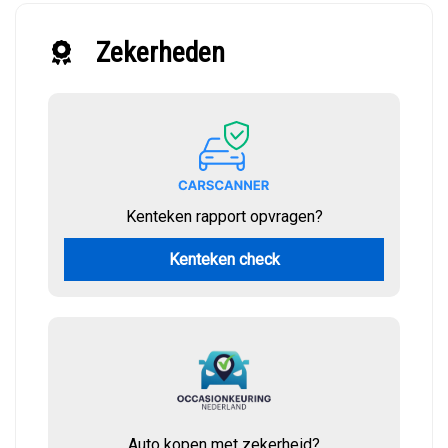
Zekerheden
Kenteken rapport opvragen?
Kenteken check
Auto kopen met zekerheid?