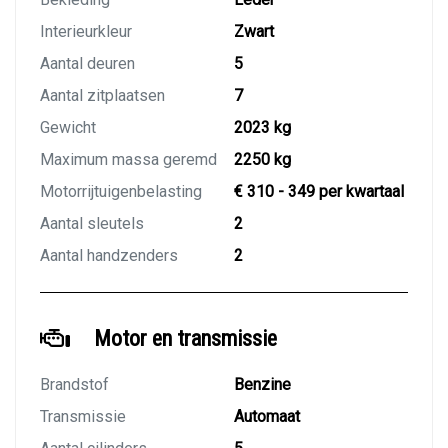
Interieurkleur
Zwart
Aantal deuren
5
Aantal zitplaatsen
7
Gewicht
2023 kg
Maximum massa geremd
2250 kg
Motorrijtuigenbelasting
€ 310 - 349 per kwartaal
Aantal sleutels
2
Aantal handzenders
2
Motor en transmissie
Brandstof
Benzine
Transmissie
Automaat