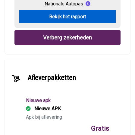
Nationale Autopas
Bekijk het rapport
Verberg zekerheden
Afleverpakketten
Nieuwe apk
Nieuwe APK
Apk bij aflevering
Gratis