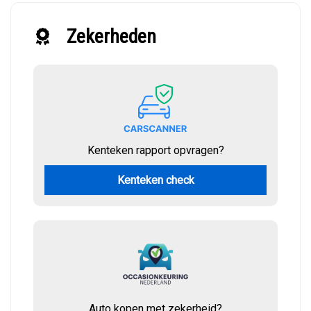
Zekerheden
Kenteken rapport opvragen?
Kenteken check
Auto kopen met zekerheid?