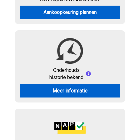
Aankoopkeuring plannen
Onderhouds
historie bekend
Meer informatie