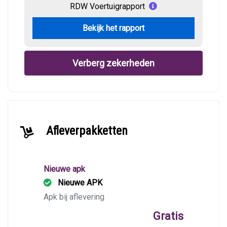
RDW Voertuigrapport
Bekijk het rapport
Verberg zekerheden
Afleverpakketten
Nieuwe apk
Nieuwe APK
Apk bij aflevering
Gratis