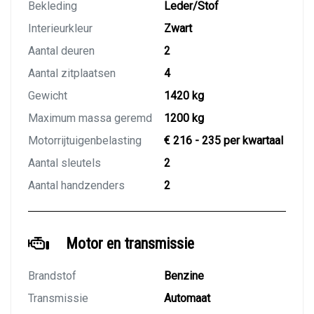
Bekleding
Leder/Stof
Interieurkleur
Zwart
Aantal deuren
2
Aantal zitplaatsen
4
Gewicht
1420 kg
Maximum massa geremd
1200 kg
Motorrijtuigenbelasting
€ 216 - 235 per kwartaal
Aantal sleutels
2
Aantal handzenders
2
Motor en transmissie
Brandstof
Benzine
Transmissie
Automaat