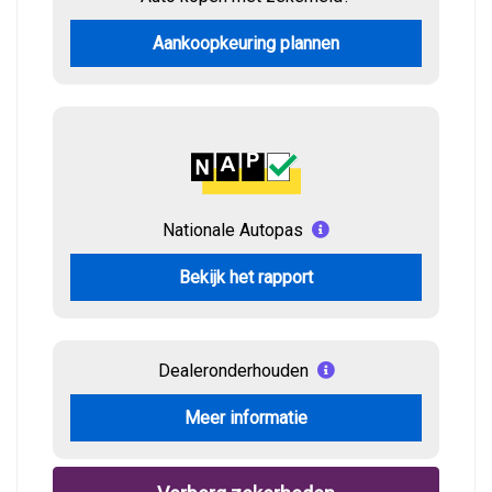
Aankoopkeuring plannen
Nationale Autopas
Bekijk het rapport
Dealeronderhouden
Meer informatie