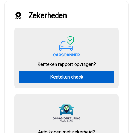
Zekerheden
Kenteken rapport opvragen?
Kenteken check
Auto kopen met zekerheid?