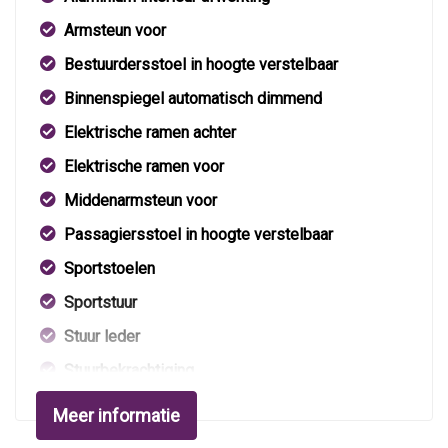
Armsteun voor
Bestuurdersstoel in hoogte verstelbaar
Binnenspiegel automatisch dimmend
Elektrische ramen achter
Elektrische ramen voor
Middenarmsteun voor
Passagiersstoel in hoogte verstelbaar
Sportstoelen
Sportstuur
Stuur leder
Stuurbekrachtiging
Verstelbare stuurkolom
Meer informatie