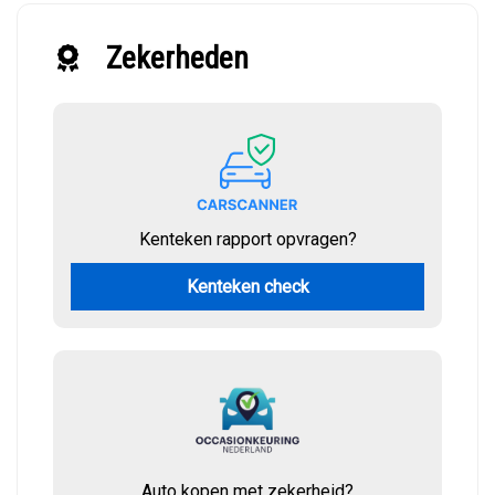
Zekerheden
Kenteken rapport opvragen?
Kenteken check
Auto kopen met zekerheid?