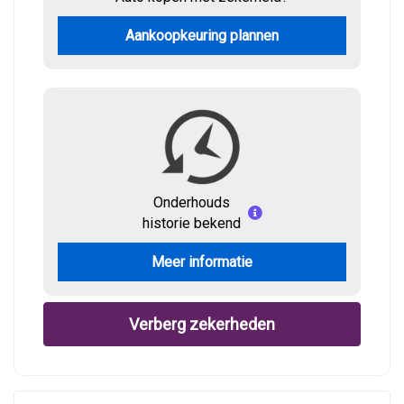
Aankoopkeuring plannen
Onderhouds
historie bekend
Meer informatie
Verberg zekerheden