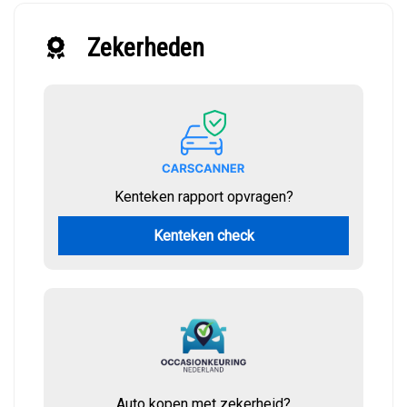
Zekerheden
Kenteken rapport opvragen?
Kenteken check
Auto kopen met zekerheid?