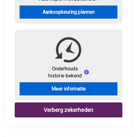
Aankoopkeuring plannen
Onderhouds
historie bekend
Meer informatie
Verberg zekerheden