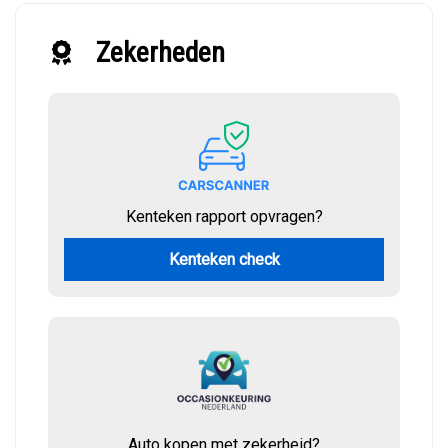
Zekerheden
Kenteken rapport opvragen?
Kenteken check
Auto kopen met zekerheid?