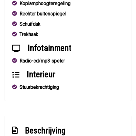
Koplamphoogteregeling
Rechter buitenspiegel
Schuifdak
Trekhaak
Infotainment
Radio-cd/mp3 speler
Interieur
Stuurbekrachtiging
Beschrijving