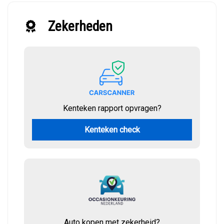
Zekerheden
Kenteken rapport opvragen?
Kenteken check
Auto kopen met zekerheid?