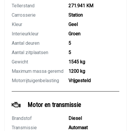
Tellerstand
271.941 KM
Carrosserie
Station
Kleur
Geel
Interieurkleur
Groen
Aantal deuren
5
Aantal zitplaatsen
5
Gewicht
1545 kg
Maximum massa geremd
1200 kg
Motorrijtuigenbelasting
Vrijgesteld
Motor en transmissie
Brandstof
Diesel
Transmissie
Automaat