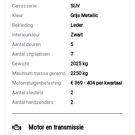
Carrosserie
SUV
Kleur
Grijs Metallic
Bekleding
Leder
Interieurkleur
Zwart
Aantal deuren
5
Aantal zitplaatsen
7
Gewicht
2025 kg
Maximum massa geremd
2250 kg
Motorrijtuigenbelasting
€ 369 - 404 per kwartaal
Aantal sleutels
2
Aantal handzenders
2
Motor en transmissie