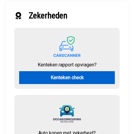
Zekerheden
Kenteken rapport opvragen?
Kenteken check
Auto kopen met zekerheid?