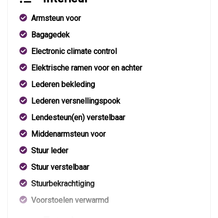
Armsteun voor
Bagagedek
Electronic climate control
Elektrische ramen voor en achter
Lederen bekleding
Lederen versnellingspook
Lendesteun(en) verstelbaar
Middenarmsteun voor
Stuur leder
Stuur verstelbaar
Stuurbekrachtiging
Voorstoelen verwarmd