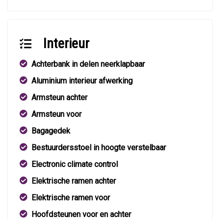
Interieur
Achterbank in delen neerklapbaar
Aluminium interieur afwerking
Armsteun achter
Armsteun voor
Bagagedek
Bestuurdersstoel in hoogte verstelbaar
Electronic climate control
Elektrische ramen achter
Elektrische ramen voor
Hoofdsteunen voor en achter