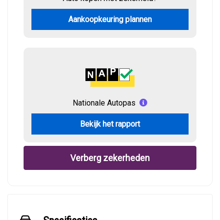
Aankoopkeuring plannen
Nationale Autopas
Bekijk het rapport
Verberg zekerheden