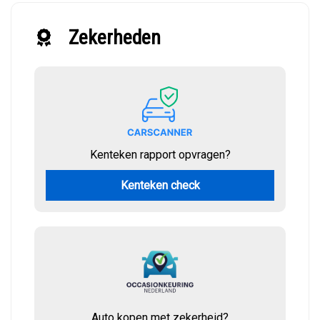
Zekerheden
Kenteken rapport opvragen?
Kenteken check
Auto kopen met zekerheid?