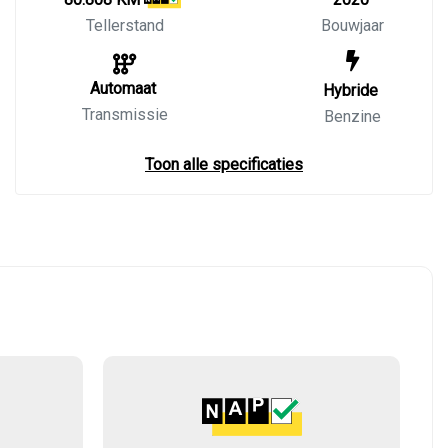
Tellerstand
Bouwjaar
Automaat
Hybride
Transmissie
Benzine
Toon alle specificaties