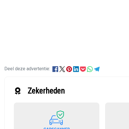
Deel deze advertentie:
Zekerheden