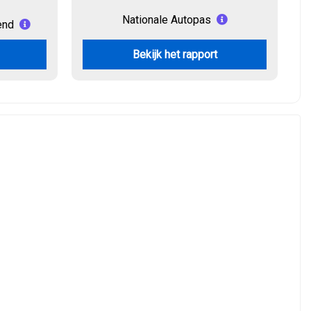
Nationale Autopas
end
Bekijk het rapport