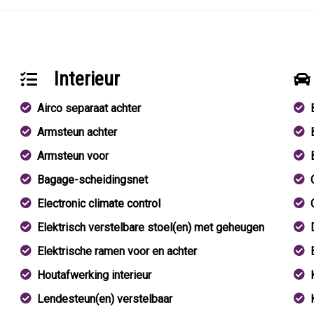
Interieur
Airco separaat achter
Armsteun achter
Armsteun voor
Bagage-scheidingsnet
Electronic climate control
Elektrisch verstelbare stoel(en) met geheugen
Elektrische ramen voor en achter
Houtafwerking interieur
Lendesteun(en) verstelbaar