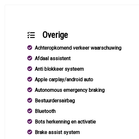
Overige
Achteropkomend verkeer waarschuwing
Afdaal assistent
Anti blokkeer systeem
Apple carplay/android auto
Autonomous emergency braking
Bestuurdersairbag
Bluetooth
Bots herkenning en activatie
Brake assist system