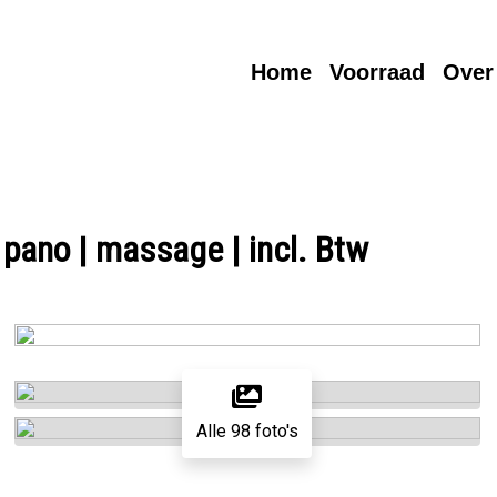
Home
Voorraad
Over
pano | massage | incl. Btw
Alle 98 foto's