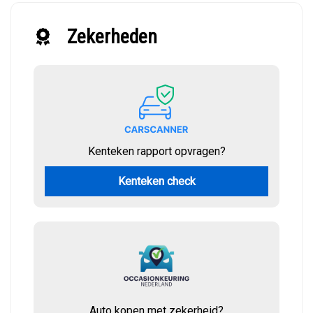
Zekerheden
Kenteken rapport opvragen?
Kenteken check
Auto kopen met zekerheid?