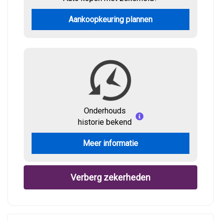
Aankoopkeuring plannen
Onderhouds
historie bekend
Meer informatie
Verberg zekerheden