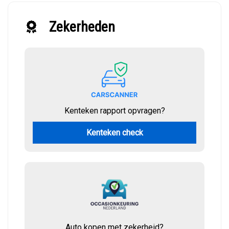
Zekerheden
Kenteken rapport opvragen?
Kenteken check
Auto kopen met zekerheid?