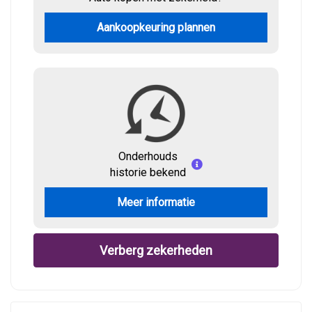
Aankoopkeuring plannen
Onderhouds
historie bekend
Meer informatie
Verberg zekerheden