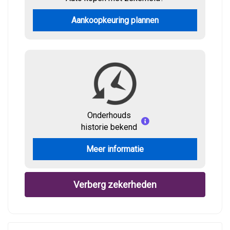
Aankoopkeuring plannen
Onderhouds
historie bekend
Meer informatie
Verberg zekerheden