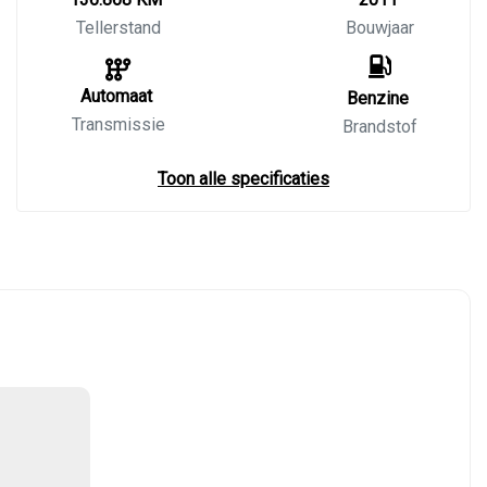
Tellerstand
Bouwjaar
Automaat
Benzine
Transmissie
Brandstof
Toon alle specificaties