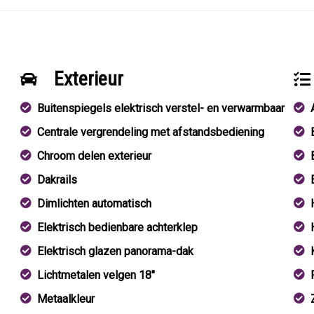
Exterieur
Buitenspiegels elektrisch verstel- en verwarmbaar
Centrale vergrendeling met afstandsbediening
Chroom delen exterieur
Dakrails
Dimlichten automatisch
Elektrisch bedienbare achterklep
Elektrisch glazen panorama-dak
Lichtmetalen velgen 18"
Metaalkleur