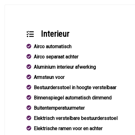
Interieur
Airco automatisch
Airco separaat achter
Aluminium interieur afwerking
Armsteun voor
Bestuurdersstoel in hoogte verstelbaar
Binnenspiegel automatisch dimmend
Buitentemperatuurmeter
Elektrisch verstelbare bestuurdersstoel
Elektrische ramen voor en achter