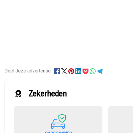
Deel deze advertentie:
Zekerheden