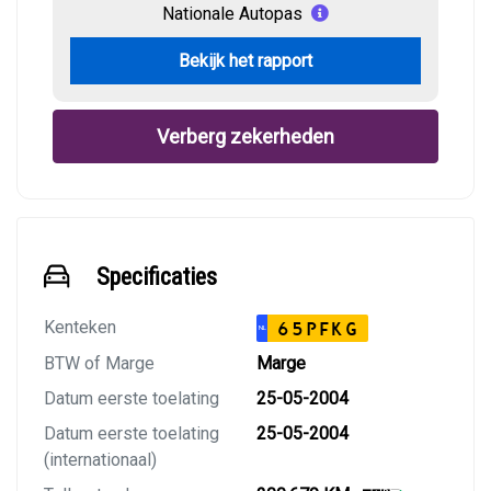
Nationale Autopas
Bekijk het rapport
Verberg zekerheden
Specificaties
Kenteken
65PFKG
NL
BTW of Marge
Marge
Datum eerste toelating
25-05-2004
Datum eerste toelating
25-05-2004
(internationaal)