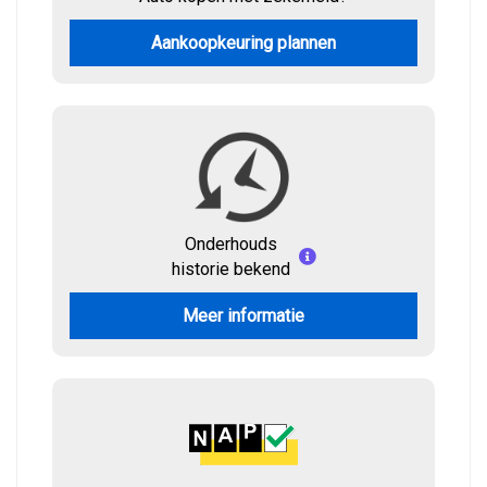
Aankoopkeuring plannen
Onderhouds
historie bekend
Meer informatie