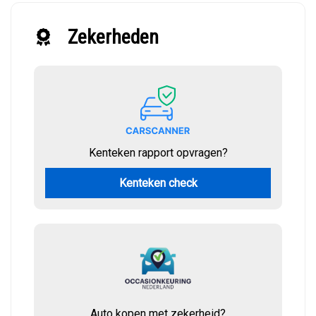
Zekerheden
Kenteken rapport opvragen?
Kenteken check
Auto kopen met zekerheid?