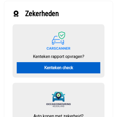
Zekerheden
Kenteken rapport opvragen?
Kenteken check
Auto kopen met zekerheid?