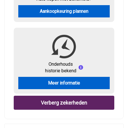
Aankoopkeuring plannen
Onderhouds
historie bekend
Meer informatie
Verberg zekerheden