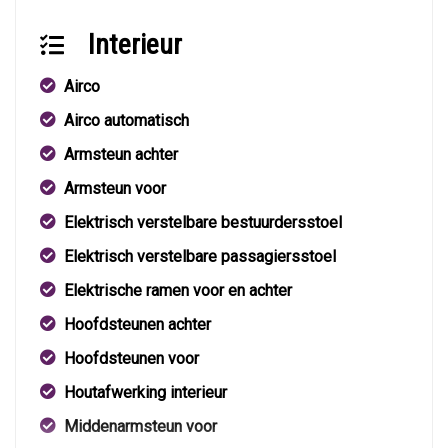
Interieur
Airco
Airco automatisch
Armsteun achter
Armsteun voor
Elektrisch verstelbare bestuurdersstoel
Elektrisch verstelbare passagiersstoel
Elektrische ramen voor en achter
Hoofdsteunen achter
Hoofdsteunen voor
Houtafwerking interieur
Middenarmsteun voor