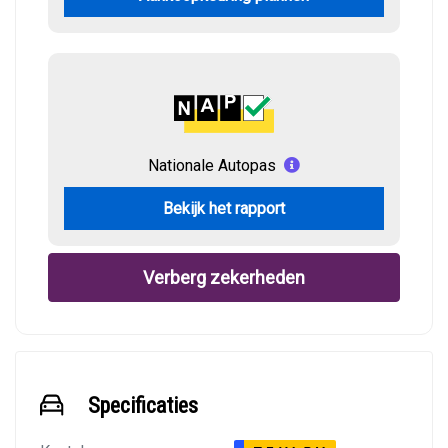
Nationale Autopas
Bekijk het rapport
Verberg zekerheden
Specificaties