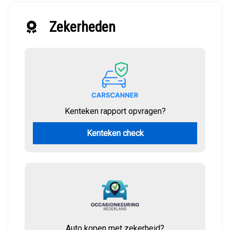
Zekerheden
Kenteken rapport opvragen?
Kenteken check
Auto kopen met zekerheid?