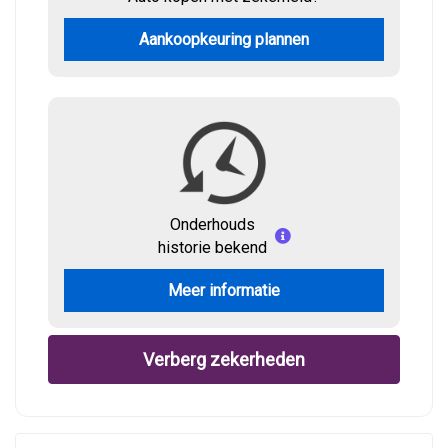
Aankoopkeuring plannen
Onderhouds
historie bekend
Meer informatie
Verberg zekerheden