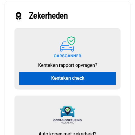
Zekerheden
Kenteken rapport opvragen?
Kenteken check
Auto kopen met zekerheid?