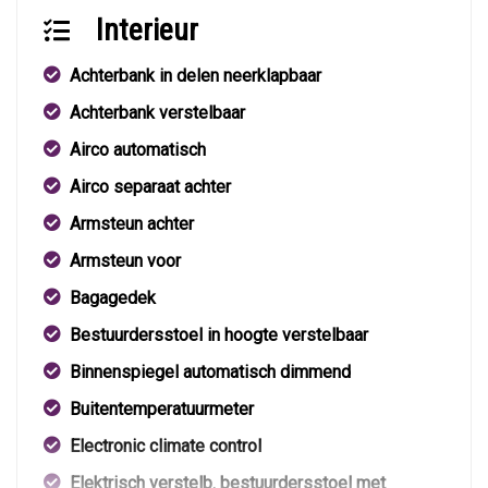
Interieur
Achterbank in delen neerklapbaar
Achterbank verstelbaar
Airco automatisch
Airco separaat achter
Armsteun achter
Armsteun voor
Bagagedek
Bestuurdersstoel in hoogte verstelbaar
Binnenspiegel automatisch dimmend
Buitentemperatuurmeter
Electronic climate control
Elektrisch verstelb. bestuurdersstoel met