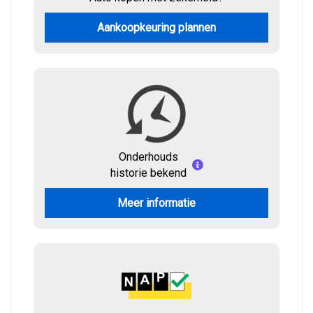
Aankoopkeuring plannen
Onderhouds
historie bekend
Meer informatie