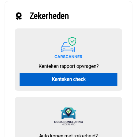
Zekerheden
Kenteken rapport opvragen?
Kenteken check
Auto kopen met zekerheid?