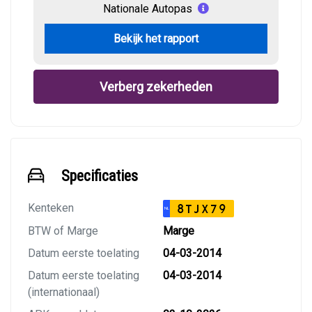
Nationale Autopas
Bekijk het rapport
Verberg zekerheden
Specificaties
Kenteken
8TJX79
NL
BTW of Marge
Marge
Datum eerste toelating
04-03-2014
Datum eerste toelating
04-03-2014
(internationaal)