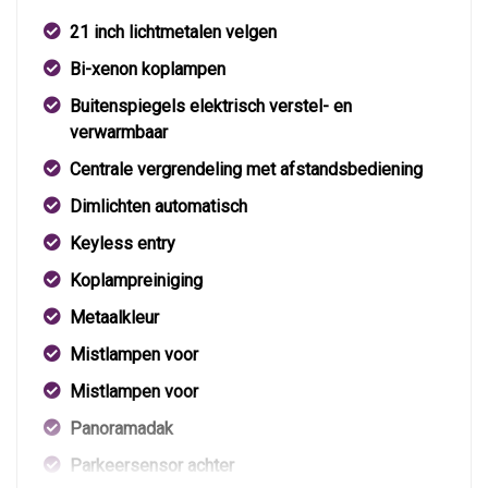
21 inch lichtmetalen velgen
Bi-xenon koplampen
Buitenspiegels elektrisch verstel- en
verwarmbaar
Centrale vergrendeling met afstandsbediening
Dimlichten automatisch
Keyless entry
Koplampreiniging
Metaalkleur
Mistlampen voor
Mistlampen voor
Panoramadak
Parkeersensor achter