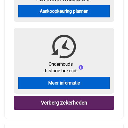
Aankoopkeuring plannen
Onderhouds
historie bekend
Meer informatie
Verberg zekerheden