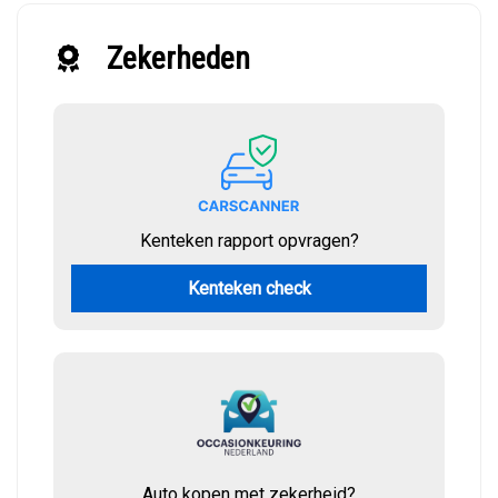
Zekerheden
Kenteken rapport opvragen?
Kenteken check
Auto kopen met zekerheid?