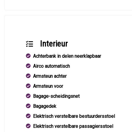
Interieur
Achterbank in delen neerklapbaar
Airco automatisch
Armsteun achter
Armsteun voor
Bagage-scheidingsnet
Bagagedek
Elektrisch verstelbare bestuurdersstoel
Elektrisch verstelbare passagiersstoel