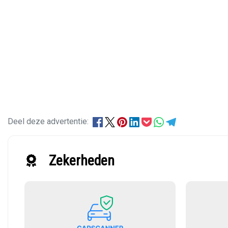
Deel deze advertentie:
Zekerheden