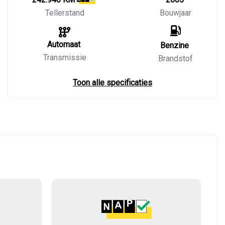
Tellerstand
Bouwjaar
Automaat
Benzine
Transmissie
Brandstof
Toon alle specificaties