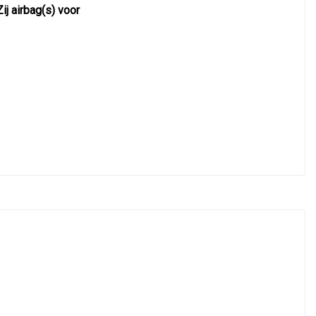
Zij airbag(s) voor