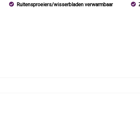
Ruitensproeiers/wisserbladen verwarmbaar