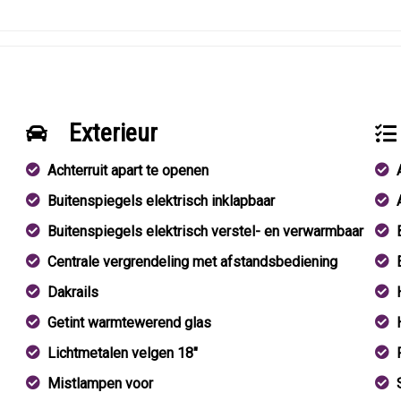
Exterieur
Achterruit apart te openen
Buitenspiegels elektrisch inklapbaar
Buitenspiegels elektrisch verstel- en verwarmbaar
Centrale vergrendeling met afstandsbediening
Dakrails
Getint warmtewerend glas
Lichtmetalen velgen 18"
Mistlampen voor