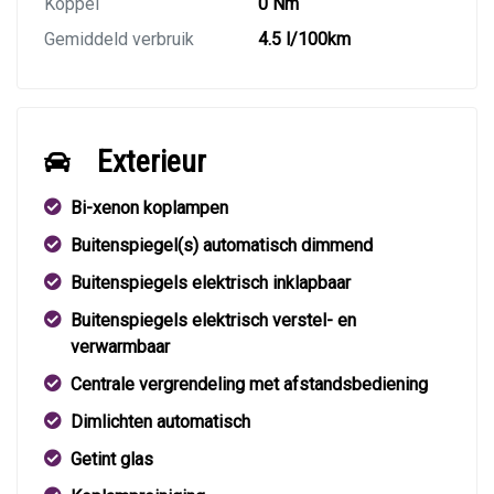
Koppel
0 Nm
Gemiddeld verbruik
4.5 l/100km
Exterieur
Bi-xenon koplampen
Buitenspiegel(s) automatisch dimmend
Buitenspiegels elektrisch inklapbaar
Buitenspiegels elektrisch verstel- en
verwarmbaar
Centrale vergrendeling met afstandsbediening
Dimlichten automatisch
Getint glas