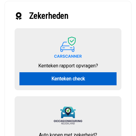
Zekerheden
Kenteken rapport opvragen?
Kenteken check
Auto kopen met zekerheid?