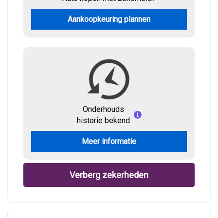
Aankoopkeuring plannen
Onderhouds
historie bekend
Meer informatie
Verberg zekerheden