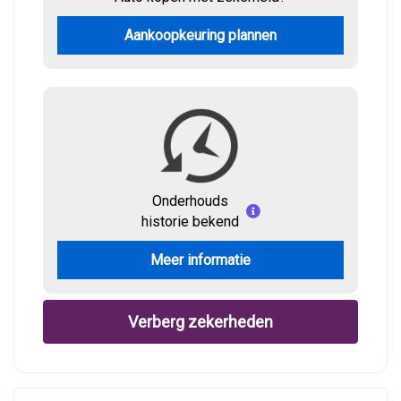
Aankoopkeuring plannen
Onderhouds
historie bekend
Meer informatie
Verberg zekerheden