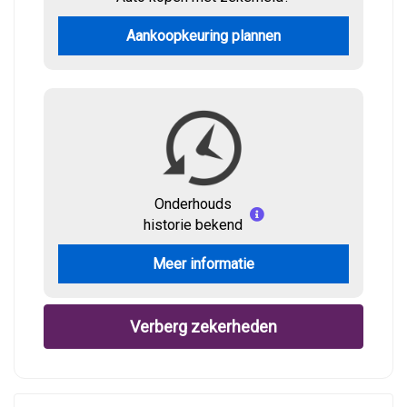
Aankoopkeuring plannen
Onderhouds
historie bekend
Meer informatie
Verberg zekerheden