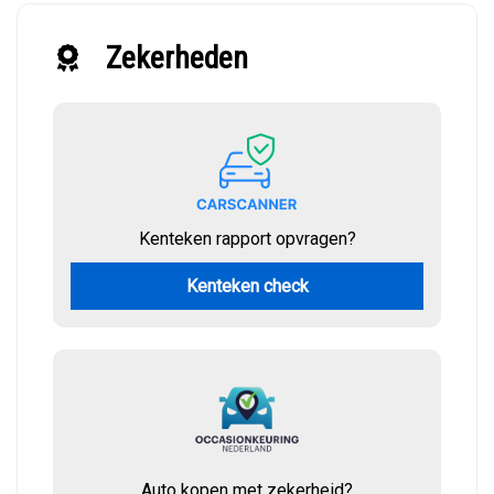
Zekerheden
Kenteken rapport opvragen?
Kenteken check
Auto kopen met zekerheid?