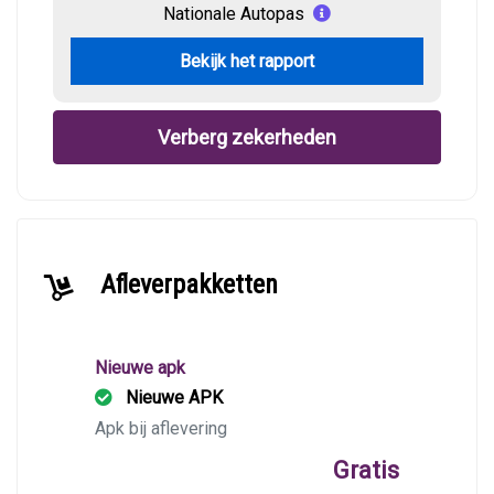
Nationale Autopas
Bekijk het rapport
Verberg zekerheden
Afleverpakketten
Nieuwe apk
Nieuwe APK
Apk bij aflevering
Gratis