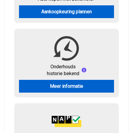
Aankoopkeuring plannen
Onderhouds
historie bekend
Meer informatie