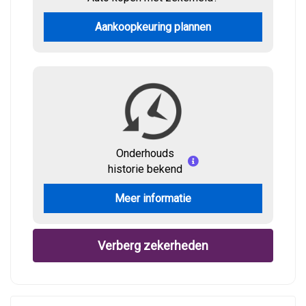
Aankoopkeuring plannen
Onderhouds
historie bekend
Meer informatie
Verberg zekerheden