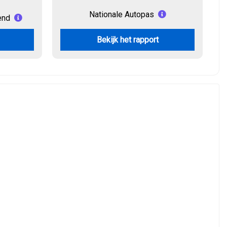
Nationale Autopas
end
Bekijk het rapport