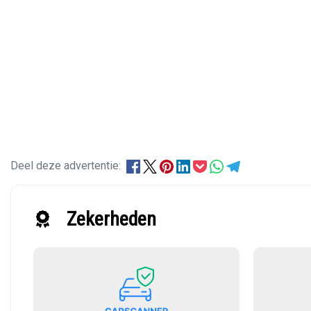
Deel deze advertentie:
Zekerheden