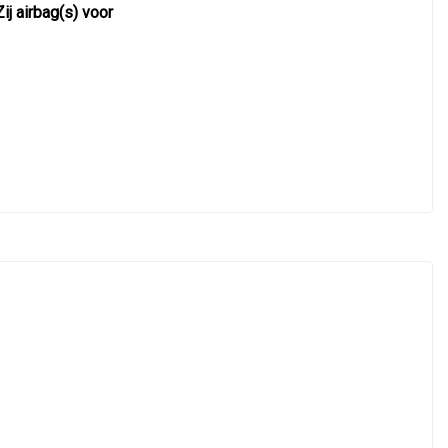
Zij airbag(s) voor