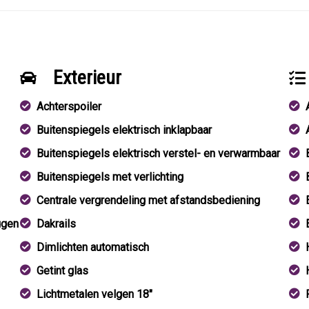
Exterieur
Achterspoiler
Buitenspiegels elektrisch inklapbaar
Buitenspiegels elektrisch verstel- en verwarmbaar
Buitenspiegels met verlichting
Centrale vergrendeling met afstandsbediening
ugen
Dakrails
Dimlichten automatisch
Getint glas
Lichtmetalen velgen 18"