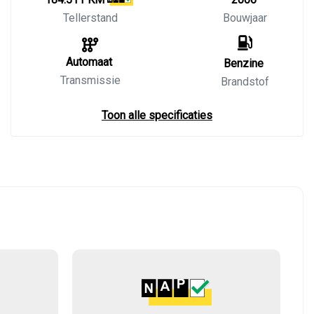
Tellerstand
Bouwjaar
Automaat
Benzine
Transmissie
Brandstof
Toon alle specificaties