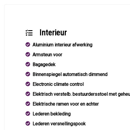
Interieur
Aluminium interieur afwerking
Armsteun voor
Bagagedek
Binnenspiegel automatisch dimmend
Electronic climate control
Elektrisch verstelb. bestuurdersstoel met gehe
Elektrische ramen voor en achter
Lederen bekleding
Lederen versnellingspook