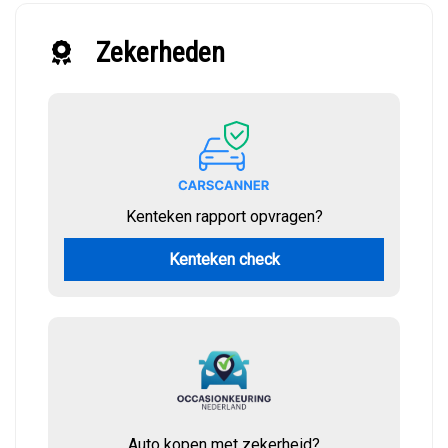
Zekerheden
Kenteken rapport opvragen?
Kenteken check
Auto kopen met zekerheid?