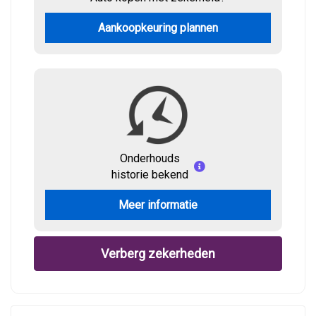
Aankoopkeuring plannen
Onderhouds
historie bekend
Meer informatie
Verberg zekerheden