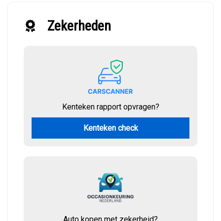
Zekerheden
Kenteken rapport opvragen?
Kenteken check
Auto kopen met zekerheid?