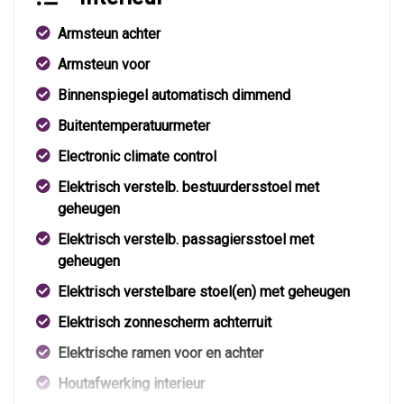
Armsteun achter
Armsteun voor
Binnenspiegel automatisch dimmend
Buitentemperatuurmeter
Electronic climate control
Elektrisch verstelb. bestuurdersstoel met
geheugen
Elektrisch verstelb. passagiersstoel met
geheugen
Elektrisch verstelbare stoel(en) met geheugen
Elektrisch zonnescherm achterruit
Elektrische ramen voor en achter
Houtafwerking interieur