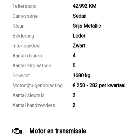
Tellerstand
42.992 KM
Carrosserie
Sedan
Kleur
Grijs Metallic
Bekleding
Leder
Interieurkleur
Zwart
Aantal deuren
4
Aantal zitplaatsen
5
Gewicht
1680 kg
Motorrijtuigenbelasting
€ 250 - 283 per kwartaal
Aantal sleutels
2
Aantal handzenders
2
Motor en transmissie