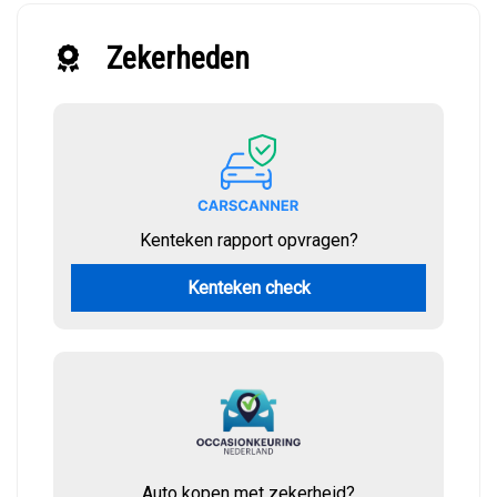
Zekerheden
Kenteken rapport opvragen?
Kenteken check
Auto kopen met zekerheid?