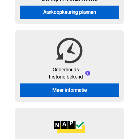
Aankoopkeuring plannen
Onderhouds
historie bekend
Meer informatie