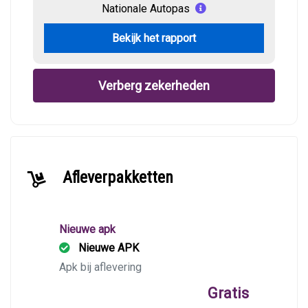
Nationale Autopas
Bekijk het rapport
Verberg zekerheden
Afleverpakketten
Nieuwe apk
Nieuwe APK
Apk bij aflevering
Gratis