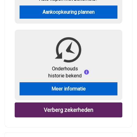
Aankoopkeuring plannen
Onderhouds
historie bekend
Meer informatie
Verberg zekerheden