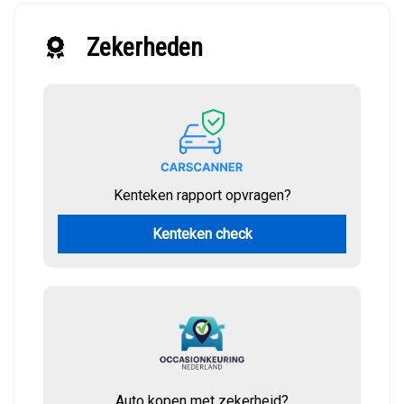
Zekerheden
Kenteken rapport opvragen?
Kenteken check
Auto kopen met zekerheid?