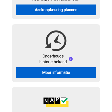
Aankoopkeuring plannen
Onderhouds
historie bekend
Meer informatie