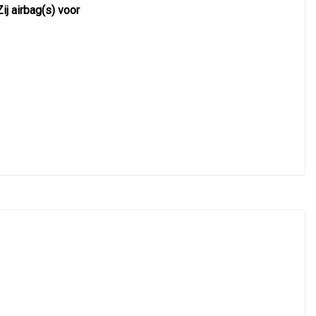
Zij airbag(s) voor