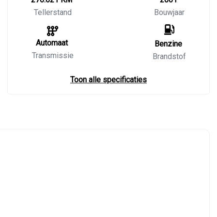
Tellerstand
Bouwjaar
Automaat
Benzine
Transmissie
Brandstof
Toon alle specificaties