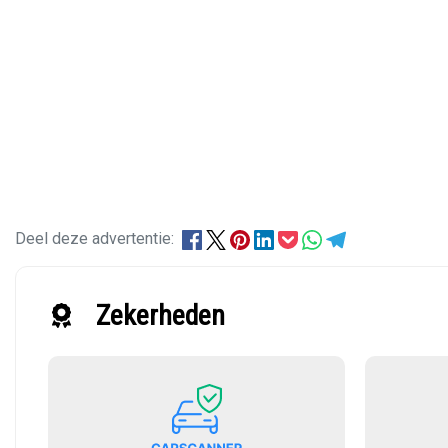
Deel deze advertentie:
Zekerheden