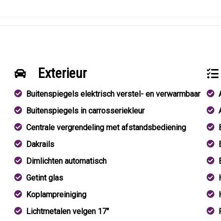
Exterieur
Buitenspiegels elektrisch verstel- en verwarmbaar
Buitenspiegels in carrosseriekleur
Centrale vergrendeling met afstandsbediening
Dakrails
Dimlichten automatisch
Getint glas
Koplampreiniging
Lichtmetalen velgen 17"