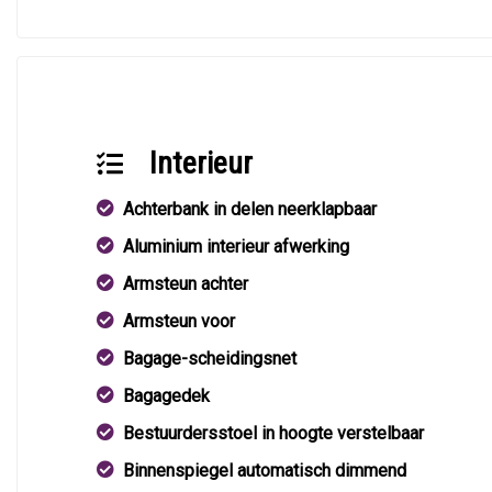
Interieur
Achterbank in delen neerklapbaar
Aluminium interieur afwerking
Armsteun achter
Armsteun voor
Bagage-scheidingsnet
Bagagedek
Bestuurdersstoel in hoogte verstelbaar
Binnenspiegel automatisch dimmend