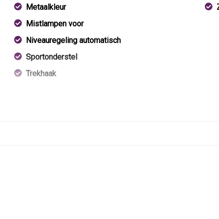
Metaalkleur
Mistlampen voor
Niveauregeling automatisch
Sportonderstel
Trekhaak