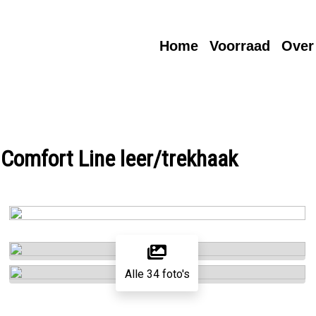
Home
Voorraad
Over
Comfort Line leer/trekhaak
Alle 34 foto's