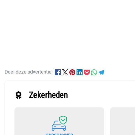
Deel deze advertentie:
Zekerheden