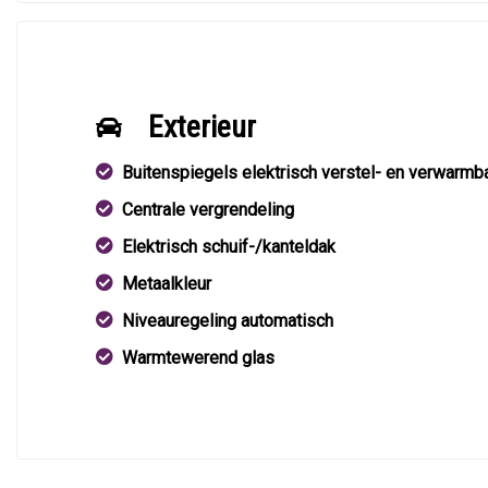
Exterieur
Buitenspiegels elektrisch verstel- en verwarmb
Centrale vergrendeling
Elektrisch schuif-/kanteldak
Metaalkleur
Niveauregeling automatisch
Warmtewerend glas