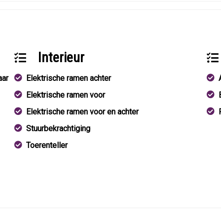
Interieur
aar
Elektrische ramen achter
Elektrische ramen voor
Elektrische ramen voor en achter
Stuurbekrachtiging
Toerenteller