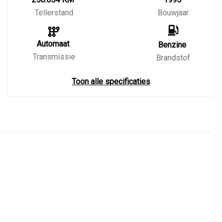
Tellerstand
Bouwjaar
Automaat
Benzine
Transmissie
Brandstof
Toon alle specificaties