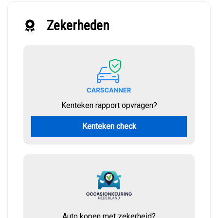
Zekerheden
Kenteken rapport opvragen?
Kenteken check
Auto kopen met zekerheid?