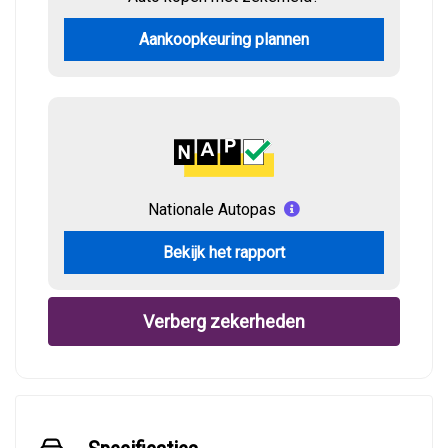
Aankoopkeuring plannen
Nationale Autopas
Bekijk het rapport
Verberg zekerheden