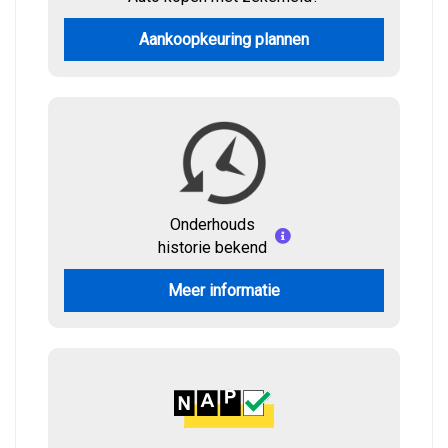
Aankoopkeuring plannen
Onderhouds
historie bekend
Meer informatie