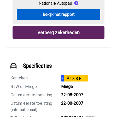
Nationale Autopas
Bekijk het rapport
Verberg zekerheden
Specificaties
Kenteken
91XRFT
NL
BTW of Marge
Marge
Datum eerste toelating
22-08-2007
Datum eerste toelating
22-08-2007
(internationaal)