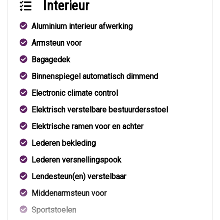
Interieur
Aluminium interieur afwerking
Armsteun voor
Bagagedek
Binnenspiegel automatisch dimmend
Electronic climate control
Elektrisch verstelbare bestuurdersstoel
Elektrische ramen voor en achter
Lederen bekleding
Lederen versnellingspook
Lendesteun(en) verstelbaar
Middenarmsteun voor
Sportstoelen