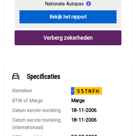
Nationale Autopas
Bekijk het rapport
Verberg zekerheden
Specificaties
Kenteken
55TNFH
NL
BTW of Marge
Marge
Datum eerste toelating
18-11-2006
Datum eerste toelating
18-11-2006
(internationaal)