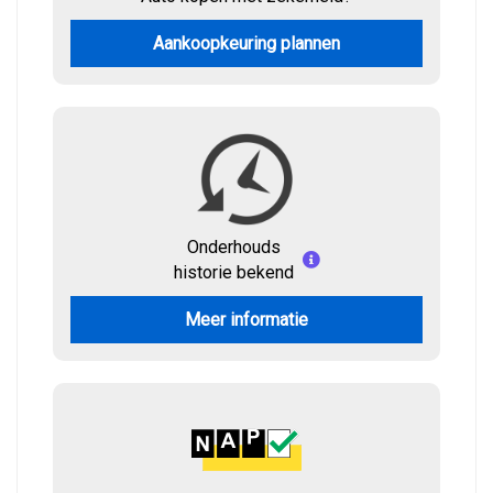
Aankoopkeuring plannen
Onderhouds
historie bekend
Meer informatie