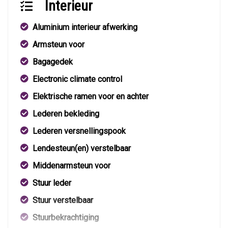
Interieur
Aluminium interieur afwerking
Armsteun voor
Bagagedek
Electronic climate control
Elektrische ramen voor en achter
Lederen bekleding
Lederen versnellingspook
Lendesteun(en) verstelbaar
Middenarmsteun voor
Stuur leder
Stuur verstelbaar
Stuurbekrachtiging