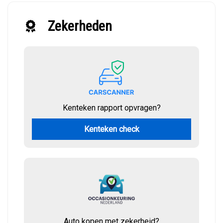
Zekerheden
Kenteken rapport opvragen?
Kenteken check
Auto kopen met zekerheid?