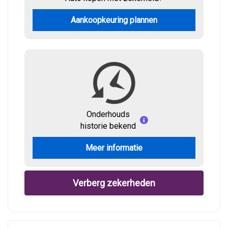
Aankoopkeuring plannen
Onderhouds
historie bekend
Meer informatie
Verberg zekerheden