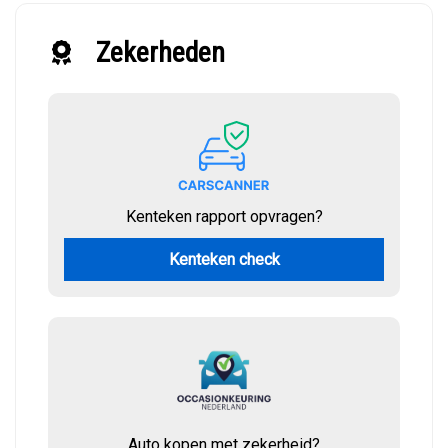
Zekerheden
Kenteken rapport opvragen?
Kenteken check
Auto kopen met zekerheid?