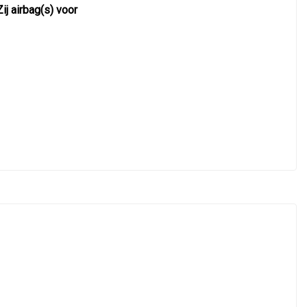
Zij airbag(s) voor