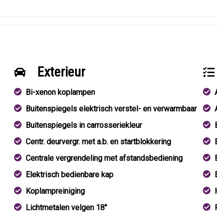
Exterieur
Bi-xenon koplampen
Buitenspiegels elektrisch verstel- en verwarmbaar
Buitenspiegels in carrosseriekleur
Centr. deurvergr. met a.b. en startblokkering
Centrale vergrendeling met afstandsbediening
Elektrisch bedienbare kap
Koplampreiniging
Lichtmetalen velgen 18"