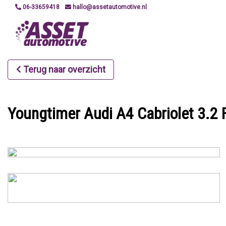
06-33659418
hallo@assetautomotive.nl
Terug naar overzicht
Youngtimer Audi A4 Cabriolet 3.2 