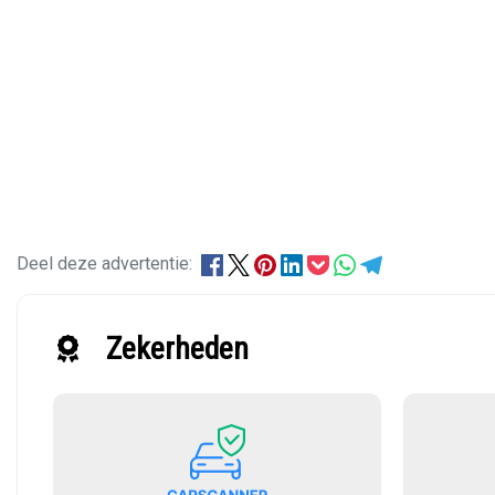
Deel deze advertentie:
Zekerheden