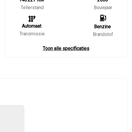
Tellerstand
Bouwjaar
Automaat
Benzine
Transmissie
Brandstof
Toon alle specificaties