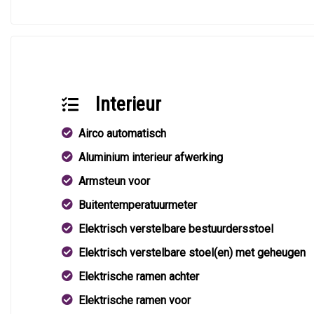
Interieur
Airco automatisch
Aluminium interieur afwerking
Armsteun voor
Buitentemperatuurmeter
Elektrisch verstelbare bestuurdersstoel
Elektrisch verstelbare stoel(en) met geheugen
Elektrische ramen achter
Elektrische ramen voor