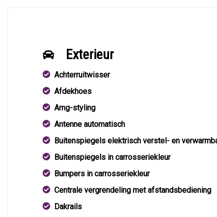
Exterieur
Achterruitwisser
Afdekhoes
Amg-styling
Antenne automatisch
Buitenspiegels elektrisch verstel- en verwarmb
Buitenspiegels in carrosseriekleur
Bumpers in carrosseriekleur
Centrale vergrendeling met afstandsbediening
Dakrails