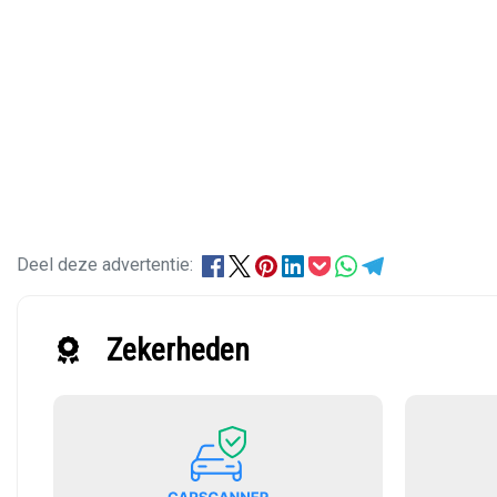
Deel deze advertentie:
Zekerheden