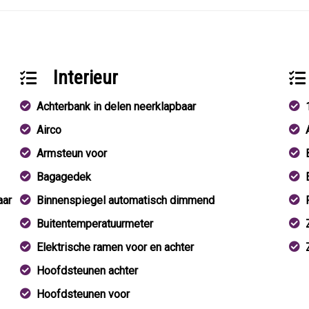
Interieur
Achterbank in delen neerklapbaar
Airco
Armsteun voor
Bagagedek
aar
Binnenspiegel automatisch dimmend
Buitentemperatuurmeter
Elektrische ramen voor en achter
Hoofdsteunen achter
Hoofdsteunen voor