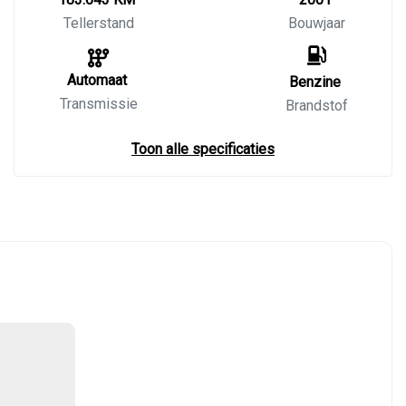
Tellerstand
Bouwjaar
Automaat
Benzine
Transmissie
Brandstof
Toon alle specificaties