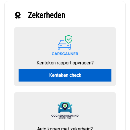
Zekerheden
Kenteken rapport opvragen?
Kenteken check
Auto kopen met zekerheid?