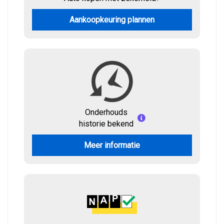
Aankoopkeuring plannen
Onderhouds
historie bekend
Meer informatie