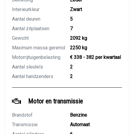
Interieurkleur
Zwart
Aantal deuren
5
Aantal zitplaatsen
7
Gewicht
2092 kg
Maximum massa geremd
2250 kg
Motorrijtuigenbelasting
€ 338 - 382 per kwartaal
Aantal sleutels
2
Aantal handzenders
2
Motor en transmissie
Brandstof
Benzine
Transmissie
Automaat