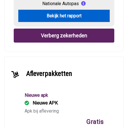
Nationale Autopas
Bekijk het rapport
Verberg zekerheden
Afleverpakketten
Nieuwe apk
Nieuwe APK
Apk bij aflevering
Gratis